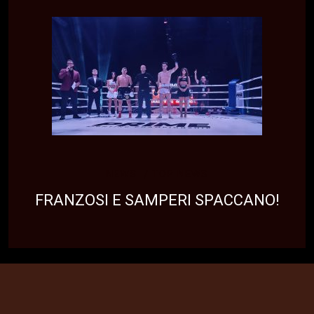
NEWS
TOP NEWS
FRANZOSI E SAMPERI SPACCANO!