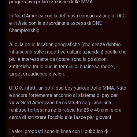
progressiva polarizzazione delle MMA.
In Nord America con la definitiva consacrazione di UFC
e in Asia con la straordinaria ascesa di ONE
Championship.
Al di là delle location geografiche (che senza dubbio
influiscono sulle rispettive culture aziendali) quello che
piu’ è interessante da notare sono la posizioni
antitetiche tra le due in termini di business model,
target di audience e valori.
UFC è, infatti, un po’ il bad boy yankee delle MMA. Nato
e ancora fortemente ancorato al sistema di pay per
view Nord Americano ha costruito negli anni una
fanbase fortissima nella fascia tra 25 e 40 anni e ora
cerca di strizzare l’occhio alle fasce piu’ giovani.
I valori proposti sono in linea con il pubblico di