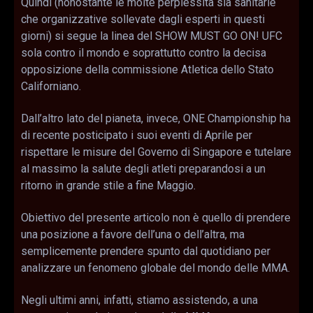
Quindi (nonostante le molte perplessità sia sanitarie
che organizzative sollevate dagli esperti in questi
giorni) si segue la linea del SHOW MUST GO ON! UFC
sola contro il mondo e soprattutto contro la decisa
opposizione della commissione Atletica dello Stato
Californiano.
Dall’altro lato del pianeta, invece, ONE Championship ha
di recente posticipato i suoi eventi di Aprile per
rispettare le misure del Governo di Singapore e tutelare
al massimo la salute degli atleti preparandosi a un
ritorno in grande stile a fine Maggio.
Obiettivo del presente articolo non è quello di prendere
una posizione a favore dell’una o dell’altra, ma
semplicemente prendere spunto dal quotidiano per
analizzare un fenomeno globale del mondo delle MMA.
Negli ultimi anni, infatti, stiamo assistendo, a una