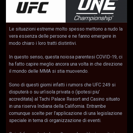
Le situazioni estreme molto spesso mettono a nudo la
vera essenza delle persone e ne fanno emergere in
modo chiaro i loro tratti distintivi.
In questo senso, questa noiosa parentesi COVID-19, ci
ha fatto capire meglio ancora una volta in che direzione
il mondo delle MMA si stia muovendo.
Sono di questi giorni infatti i rumors che UFC 249 si
disputerà o su un’isola privata o (ipotesi piu’
accreditata) al Tachi Palace Resort and Casino situato
in una riserva Indiana della California. Entrambe
comunque scelte per l’applicazione di una legislazione
speciale in tema di organizzazione di eventi.