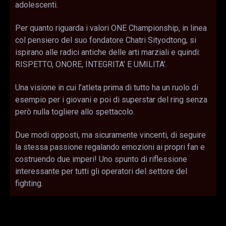
adolescenti.
Per quanto riguarda i valori ONE Championship, in linea
col pensiero del suo fondatore Chatri Sityodtong, si
ispirano alle radici antiche delle arti marziali e quindi:
RISPETTO, ONORE, INTEGRITA’ E UMILITA’.
Una visione in cui l’atleta prima di tutto ha un ruolo di
esempio per i giovani e poi di superstar del ring senza
però nulla togliere allo spettacolo.
Due modi opposti, ma sicuramente vincenti, di seguire
la stessa passione regalando emozioni ai propri fan e
costruendo due imperi! Uno spunto di riflessione
interessante per tutti gli operatori del settore del
fighting.