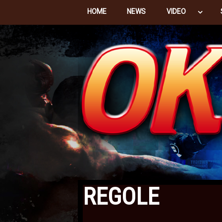
HOME
NEWS
VIDEO
REGOLE