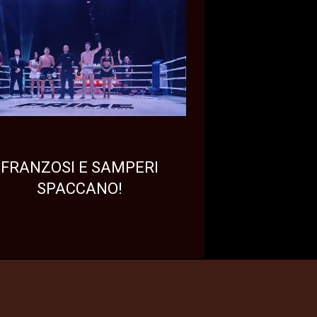
NEWS
TOP NEWS
FRANZOSI E SAMPERI
SPACCANO!