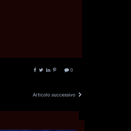
0
Articolo successivo