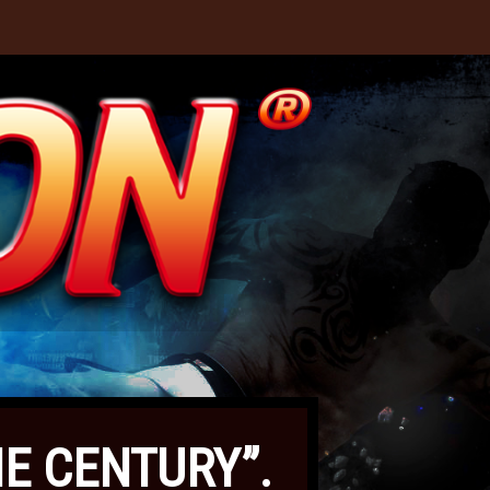
NE CENTURY”.