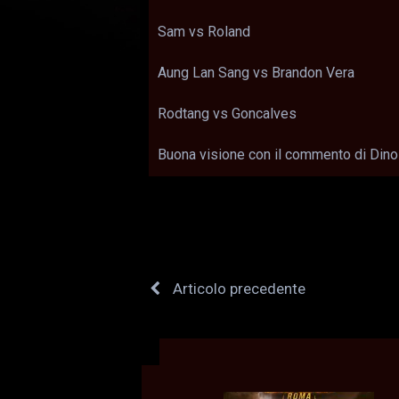
Sam vs Roland
Aung Lan Sang vs Brandon Vera
Rodtang vs Goncalves
Buona visione con il commento di Din
Articolo precedente