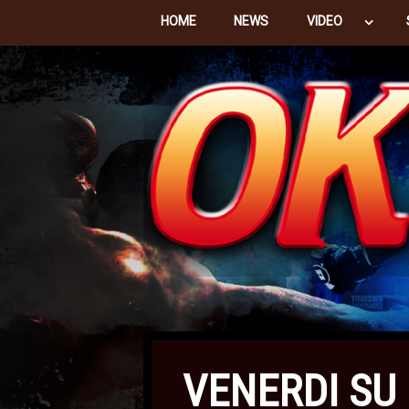
HOME
NEWS
VIDEO
VENERDI SU 