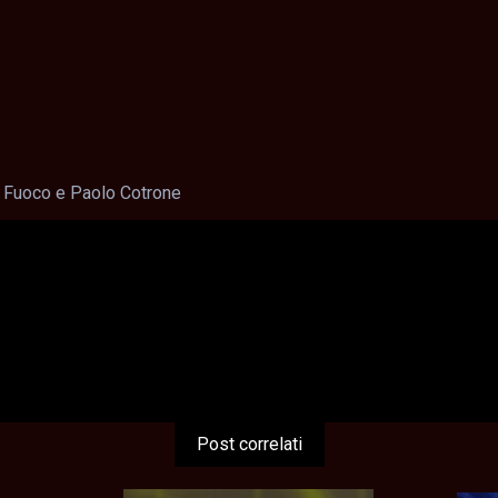
o Fuoco e Paolo Cotrone
Post correlati