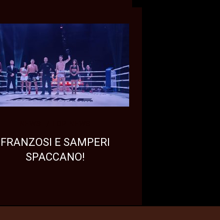
NEWS
TOP NEWS
FRANZOSI E SAMPERI
SPACCANO!