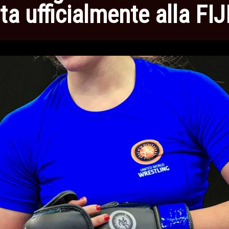
ata ufficialmente alla F