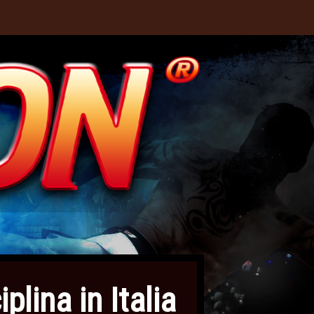
lina in Italia