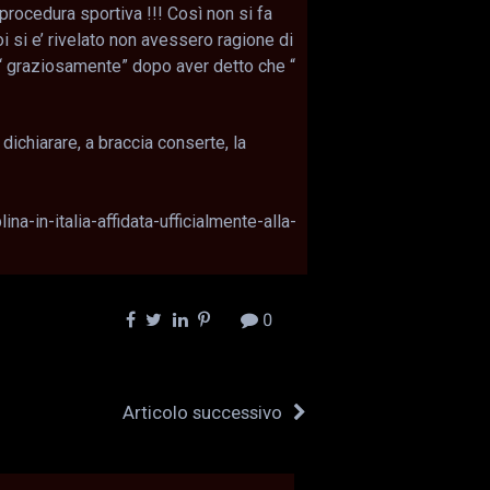
procedura sportiva !!! Così non si fa
i si e’ rivelato non avessero ragione di
“ graziosamente” dopo aver detto che “
dichiarare, a braccia conserte, la
-in-italia-affidata-ufficialmente-alla-
0
Articolo successivo