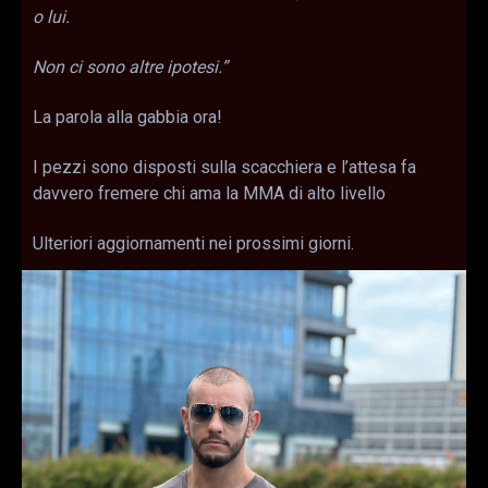
o lui.
Non ci sono altre ipotesi.”
La parola alla gabbia ora!
I pezzi sono disposti sulla scacchiera e l’attesa fa
davvero fremere chi ama la MMA di alto livello
Ulteriori aggiornamenti nei prossimi giorni.