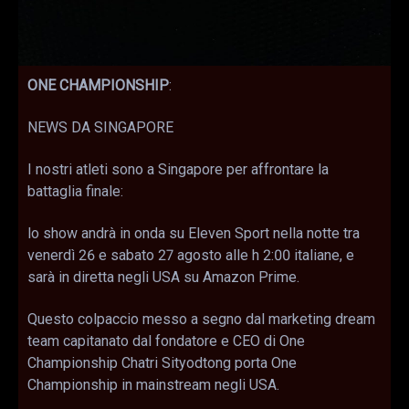
ONE CHAMPIONSHIP
:
NEWS DA SINGAPORE
I nostri atleti sono a Singapore per affrontare la
battaglia finale:
lo show andrà in onda su Eleven Sport nella notte tra
venerdì 26 e sabato 27 agosto alle h 2:00 italiane, e
sarà in diretta negli USA su Amazon Prime.
Questo colpaccio messo a segno dal marketing dream
team capitanato dal fondatore e CEO di One
Championship Chatri Sityodtong porta One
Championship in mainstream negli USA.