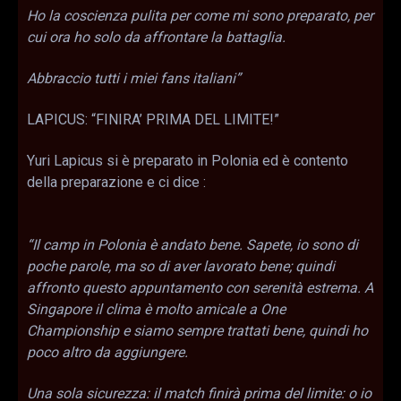
Ho la coscienza pulita per come mi sono preparato, per
cui ora ho solo da affrontare la battaglia.
Abbraccio tutti i miei fans italiani”
LAPICUS: “FINIRA’ PRIMA DEL LIMITE!”
Yuri Lapicus si è preparato in Polonia ed è contento
della preparazione e ci dice :
“Il camp in Polonia è andato bene. Sapete, io sono di
poche parole, ma so di aver lavorato bene; quindi
affronto questo appuntamento con serenità estrema. A
Singapore il clima è molto amicale a One
Championship e siamo sempre trattati bene, quindi ho
poco altro da aggiungere.
Una sola sicurezza: il match finirà prima del limite: o io