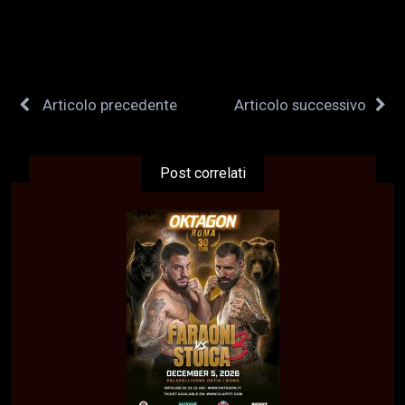
Articolo precedente
Articolo successivo
Post correlati