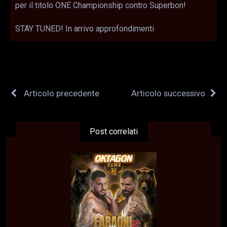
per il titolo ONE Championship contro Superbon!
STAY TUNED! In arrivo approfondimenti
Articolo precedente
Articolo successivo
Post correlati