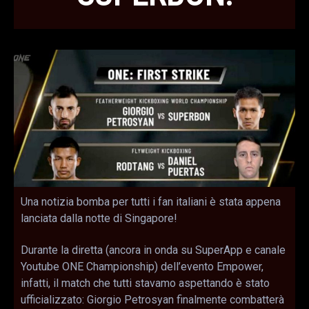
Una notizia bomba per tutti i fan italiani è stata appena
lanciata dalla notte di Singapore!
Durante la diretta (ancora in onda su SuperApp e canale
Youtube ONE Championship) dell’evento Empower,
infatti, il match che tutti stavamo aspettando è stato
ufficializzato: Giorgio Petrosyan finalmente combatterà