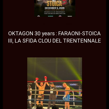
NEWS
TOP NEWS
OKTAGON 30 years : FARAONI-STOICA
III, LA SFIDA CLOU DEL TRENTENNALE