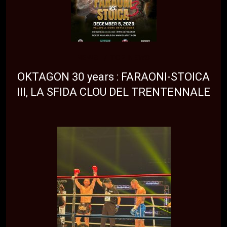
NEWS
TOP NEWS
OKTAGON 30 years : FARAONI-STOICA
III, LA SFIDA CLOU DEL TRENTENNALE