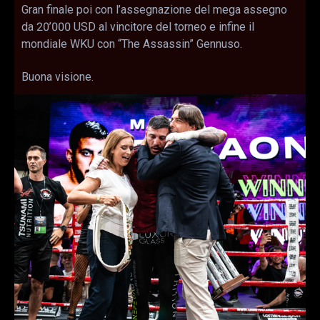
Gran finale poi con l’assegnazione del mega assegno
da 20’000 USD al vincitore del torneo e infine il
mondiale WKU con “The Assassin” Gennuso.
Buona visione.