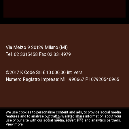
Via Melzo 9 20129 Milano (MI)
Tel. 02 3315458 Fax 02 3314979
©2017 K Code Srl € 10.000,00 int. vers.
Numero Registro Imprese: MI 1990667 PI 07920540965
We use cookies to personalise content and ads, to provide social media
features and to analyse our traffic. We also share information about your
use of our site with our social media, advertising and analytics partners.
View more