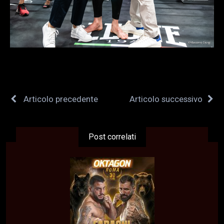
Articolo precedente
Articolo successivo
Post correlati