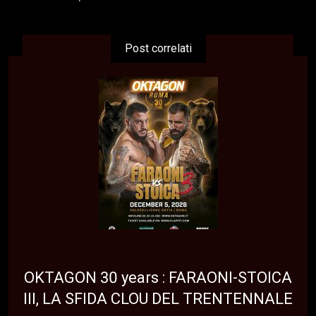
Post correlati
NEWS
TOP NEWS
OKTAGON 30 years : FARAONI-STOICA
III, LA SFIDA CLOU DEL TRENTENNALE