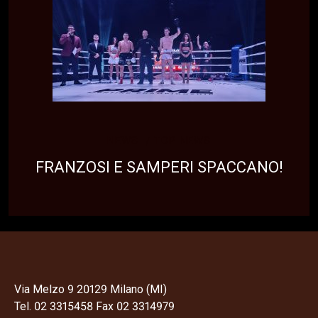
NEWS
TOP NEWS
FRANZOSI E SAMPERI SPACCANO!
Via Melzo 9 20129 Milano (MI)
Tel. 02 3315458 Fax 02 3314979