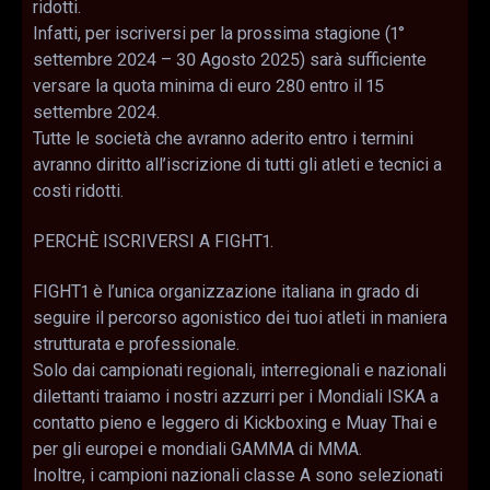
ridotti.
Infatti, per iscriversi per la prossima stagione (1°
settembre 2024 – 30 Agosto 2025) sarà sufficiente
versare la quota minima di euro 280 entro il 15
settembre 2024.
Tutte le società che avranno aderito entro i termini
avranno diritto all’iscrizione di tutti gli atleti e tecnici a
costi ridotti.
PERCHÈ ISCRIVERSI A FIGHT1.
FIGHT1 è l’unica organizzazione italiana in grado di
seguire il percorso agonistico dei tuoi atleti in maniera
strutturata e professionale.
Solo dai campionati regionali, interregionali e nazionali
dilettanti traiamo i nostri azzurri per i Mondiali ISKA a
contatto pieno e leggero di Kickboxing e Muay Thai e
per gli europei e mondiali GAMMA di MMA.
Inoltre, i campioni nazionali classe A sono selezionati