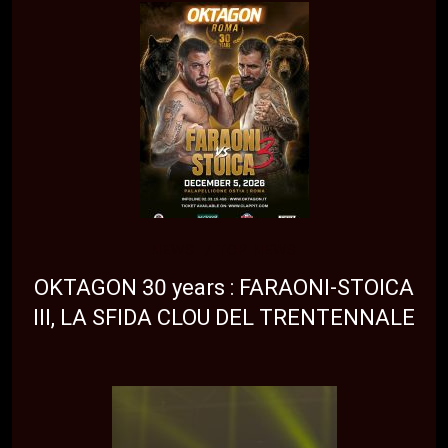
NEWS
TOP NEWS
OKTAGON 30 years : FARAONI-STOICA
III, LA SFIDA CLOU DEL TRENTENNALE