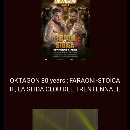
NEWS
TOP NEWS
OKTAGON 30 years : FARAONI-STOICA
III, LA SFIDA CLOU DEL TRENTENNALE