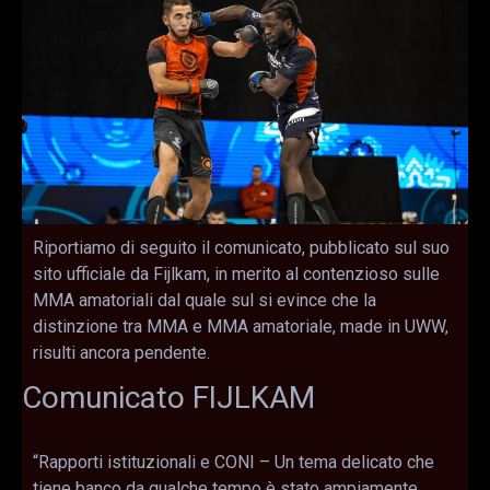
Riportiamo di seguito il comunicato, pubblicato sul suo
sito ufficiale da Fijlkam, in merito al contenzioso sulle
MMA amatoriali dal quale sul si evince che la
distinzione tra MMA e MMA amatoriale, made in UWW,
risulti ancora pendente.
Comunicato FIJLKAM
“Rapporti istituzionali e CONI – Un tema delicato che
tiene banco da qualche tempo è stato ampiamente