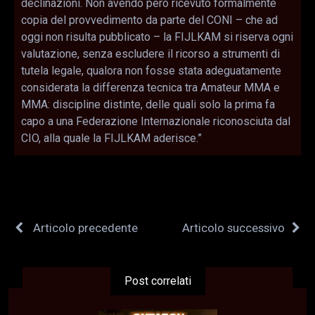
declinazioni. Non avendo però ricevuto formalmente
copia del provvedimento da parte del CONI – che ad
oggi non risulta pubblicato – la FIJLKAM si riserva ogni
valutazione, senza escludere il ricorso a strumenti di
tutela legale, qualora non fosse stata adeguatamente
considerata la differenza tecnica tra Amateur MMA e
MMA: discipline distinte, delle quali solo la prima fa
capo a una Federazione Internazionale riconosciuta dal
CIO, alla quale la FIJLKAM aderisce.”
Articolo precedente
Articolo successivo
Post correlati