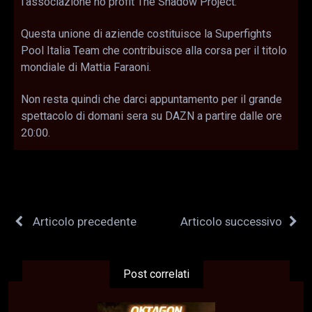
l’associazione no profit The Shadow Project.
Questa unione di aziende costituisce la Superfights
Pool Italia Team che contribuisce alla corsa per il titolo
mondiale di Mattia Faraoni.
Non resta quindi che darci appuntamento per il grande
spettacolo di domani sera su DAZN a partire dalle ore
20:00.
Articolo precedente
Articolo successivo
Post correlati