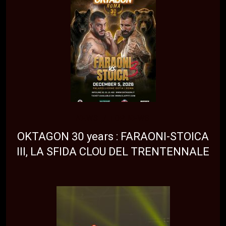
NEWS
TOP NEWS
OKTAGON 30 years : FARAONI-STOICA
III, LA SFIDA CLOU DEL TRENTENNALE