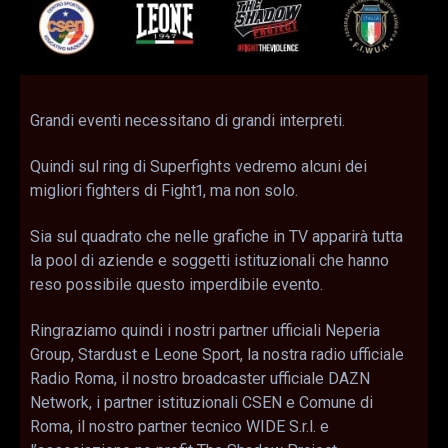
Grandi eventi necessitano di grandi interpreti.
Quindi sul ring di Superfights vedremo alcuni dei
migliori fighters di Fight1, ma non solo.
Sia sul quadrato che nelle grafiche in TV apparirà tutta
la pool di aziende e soggetti istituzionali che hanno
reso possibile questo imperdibile evento.
Ringraziamo quindi i nostri partner ufficiali Neperia
Group, Stardust e Leone Sport, la nostra radio ufficiale
Radio Roma, il nostro broadcaster ufficiale DAZN
Network, i partner istituzionali CSEN e Comune di
Roma, il nostro partner tecnico WIDE S.r.l. e