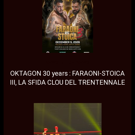
NEWS
TOP NEWS
OKTAGON 30 years : FARAONI-STOICA
III, LA SFIDA CLOU DEL TRENTENNALE