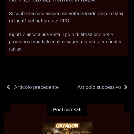
Si conferma cosi ancora una volta la leadership in Italia
di Fight1 nel settore dei PRO.
Fight1 è ancora una volta il polo di attrazione delle
promotion mondiali ed il manager migliore per i fighter
italiani.
Articolo precedente
Articolo successivo
Post correlati