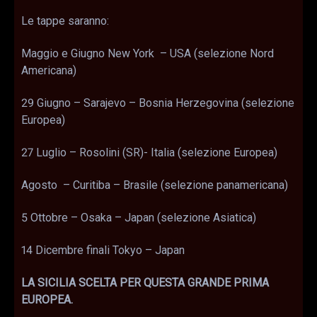
Le tappe saranno:
Maggio e Giugno New York – USA (selezione Nord
Americana)
29 Giugno – Sarajevo – Bosnia Herzegovina (selezione
Europea)
27 Luglio – Rosolini (SR)- Italia (selezione Europea)
Agosto – Curitiba – Brasile (selezione panamericana)
5 Ottobre – Osaka – Japan (selezione Asiatica)
14 Dicembre finali Tokyo – Japan
LA SICILIA SCELTA PER QUESTA GRANDE PRIMA
EUROPEA.