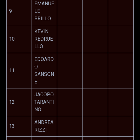
EMANUE
9
LE
BRILLO
KEVIN
10
REDRUE
LLO
EDOARD
O
11
SANSON
E
JACOPO
12
TARANTI
NO
ANDREA
13
RIZZI