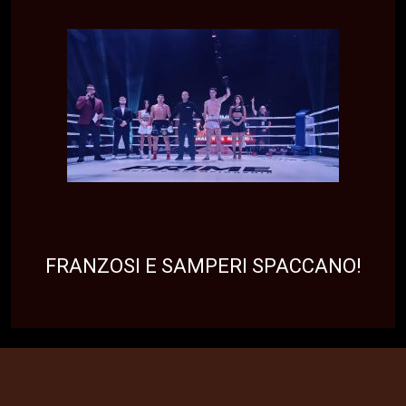
NEWS
TOP NEWS
FRANZOSI E SAMPERI SPACCANO!