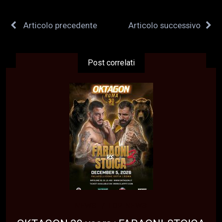
Articolo precedente
Articolo successivo
Post correlati
NEWS
TOP NEWS