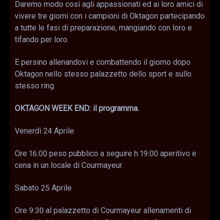
Daremo modo così agli appassionati ed ai loro amici di
vivere tre giorni con i campioni di Oktagon partecipando
a tutte le fasi di preparazione, mangiando con loro e
tifando per loro.
E persino allenandovi e combattendo il giorno dopo
Oktagon nello stesso palazzetto dello sport e sullo
stesso ring.
OKTAGON WEEK END: il programma.
Venerdì 24 Aprile
Ore 16:00 peso pubblico a seguire h 19:00 aperitivo e
cena in un locale di Courmayeur.
Sabato 25 Aprile
Ore 9:30 al palazzetto di Courmayeur allenamenti di