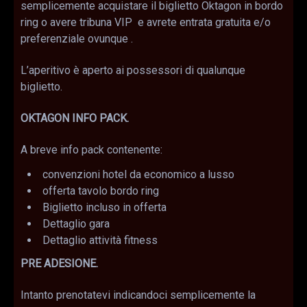
semplicemente acquistare il biglietto Oktagon in bordo
ring o avere tribuna VIP e avrete entrata gratuita e/o
preferenziale ovunque .
L’aperitivo è aperto ai possessori di qualunque
biglietto.
OKTAGON INFO PACK.
A breve info pack contenente:
convenzioni hotel da economico a lusso
offerta tavolo bordo ring
Biglietto incluso in offerta
Dettaglio gara
Dettaglio attività fitness
PRE ADESIONE.
Intanto prenotatevi indicandoci semplicemente la