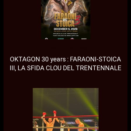
NEWS
TOP NEWS
OKTAGON 30 years : FARAONI-STOICA
III, LA SFIDA CLOU DEL TRENTENNALE