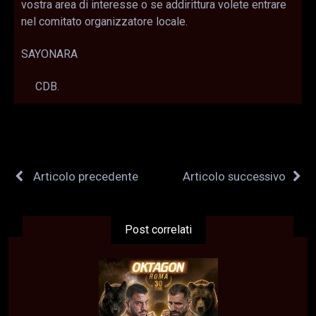
vostra area di interesse o se addirittura volete entrare
nel comitato organizzatore locale.
SAYONARA
CDB.
Articolo precedente
Articolo successivo
Post correlati