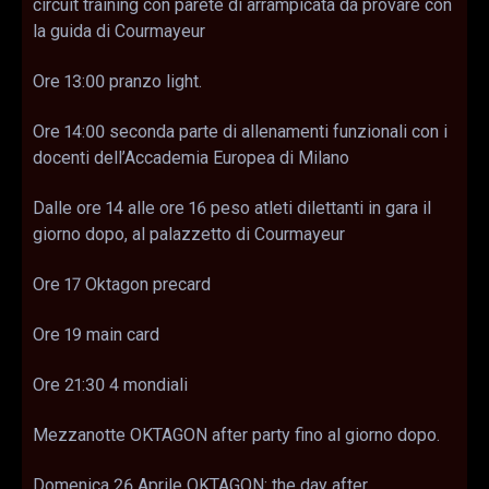
circuit training con parete di arrampicata da provare con
la guida di Courmayeur
Ore 13:00 pranzo light.
Ore 14:00 seconda parte di allenamenti funzionali con i
docenti dell’Accademia Europea di Milano
Dalle ore 14 alle ore 16 peso atleti dilettanti in gara il
giorno dopo, al palazzetto di Courmayeur
Ore 17 Oktagon precard
Ore 19 main card
Ore 21:30 4 mondiali
Mezzanotte OKTAGON after party fino al giorno dopo.
Domenica 26 Aprile OKTAGON: the day after.