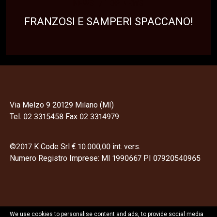
NEWS
TOP NEWS
FRANZOSI E SAMPERI SPACCANO!
Via Melzo 9 20129 Milano (MI)
Tel. 02 3315458 Fax 02 3314979
©2017 K Code Srl € 10.000,00 int. vers.
Numero Registro Imprese: MI 1990667 PI 07920540965
We use cookies to personalise content and ads, to provide social media