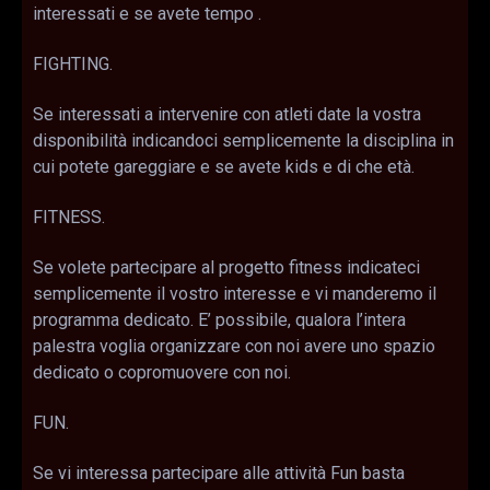
interessati e se avete tempo .
FIGHTING.
Se interessati a intervenire con atleti date la vostra
disponibilità indicandoci semplicemente la disciplina in
cui potete gareggiare e se avete kids e di che età.
FITNESS.
Se volete partecipare al progetto fitness indicateci
semplicemente il vostro interesse e vi manderemo il
programma dedicato. E’ possibile, qualora l’intera
palestra voglia organizzare con noi avere uno spazio
dedicato o copromuovere con noi.
FUN.
Se vi interessa partecipare alle attività Fun basta