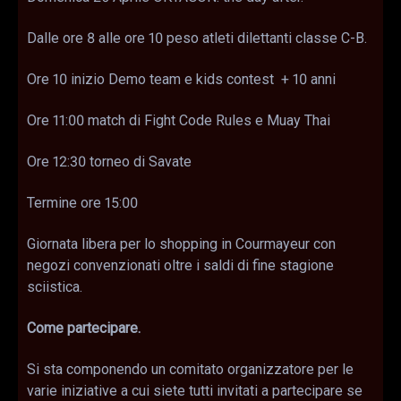
Dalle ore 8 alle ore 10 peso atleti dilettanti classe C-B.
Ore 10 inizio Demo team e kids contest + 10 anni
Ore 11:00 match di Fight Code Rules e Muay Thai
Ore 12:30 torneo di Savate
Termine ore 15:00
Giornata libera per lo shopping in Courmayeur con
negozi convenzionati oltre i saldi di fine stagione
sciistica.
Come partecipare.
Si sta componendo un comitato organizzatore per le
varie iniziative a cui siete tutti invitati a partecipare se