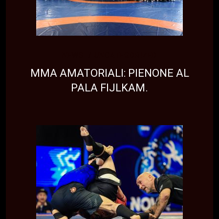
NEWS
UNCATEGORIZED
MMA AMATORIALI: PIENONE AL
PALA FIJLKAM.