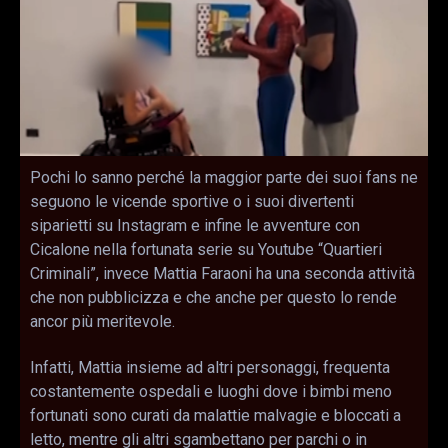
Pochi lo sanno perché la maggior parte dei suoi fans ne
seguono le vicende sportive o i suoi divertenti
siparietti su Instagram e infine le avventure con
Cicalone nella fortunata serie su Youtube “Quartieri
Criminali”, invece Mattia Faraoni ha una seconda attività
che non pubblicizza e che anche per questo lo rende
ancor più meritevole.
Infatti, Mattia insieme ad altri personaggi, frequenta
costantemente ospedali e luoghi dove i bimbi meno
fortunati sono curati da malattie malvagie e bloccati a
letto, mentre gli altri sgambettano per parchi o in