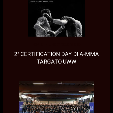
NEWS
UNCATEGORIZED
2° CERTIFICATION DAY DI A-MMA
TARGATO UWW