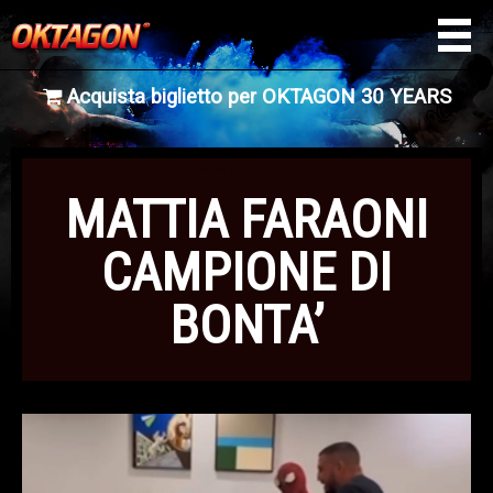
Acquista biglietto per OKTAGON 30 YEARS
UNCATEGORIZED
MATTIA FARAONI
CAMPIONE DI
BONTA’