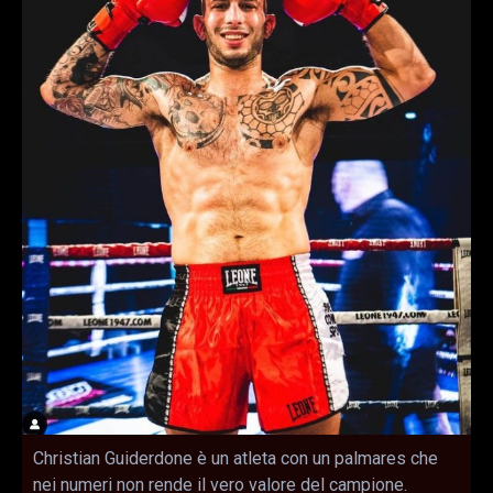
Christian Guiderdone è un atleta con un palmares che
nei numeri non rende il vero valore del campione.