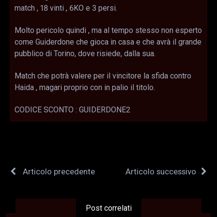
match , 18 vinti , 6KO e 3 persi.
Molto pericolo quindi , ma al tempo stesso non esperto
come Guiderdone che gioca in casa e che avrà il grande
pubblico di Torino, dove risiede, dalla sua.
Match che potrà valere per il vincitore la sfida contro
Haida , magari proprio con in palio il titolo.
CODICE SCONTO : GUIDERDONE2
Articolo precedente
Articolo successivo
Post correlati