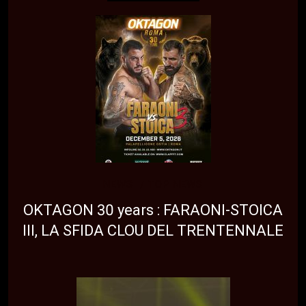
NEWS
TOP NEWS
OKTAGON 30 years : FARAONI-STOICA
III, LA SFIDA CLOU DEL TRENTENNALE