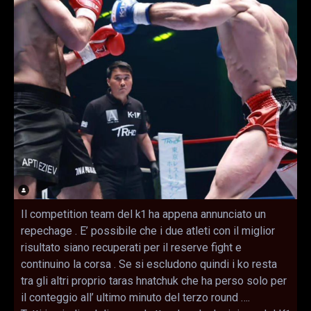
Il competition team del k1 ha appena annunciato un
repechage . E’ possibile che i due atleti con il miglior
risultato siano recuperati per il reserve fight e
continuino la corsa . Se si escludono quindi i ko resta
tra gli altri proprio taras hnatchuk che ha perso solo per
il conteggio all’ ultimo minuto del terzo round ….