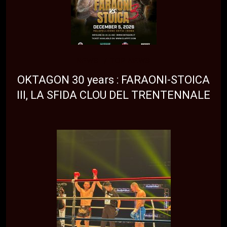
NEWS
TOP NEWS
OKTAGON 30 years : FARAONI-STOICA
III, LA SFIDA CLOU DEL TRENTENNALE