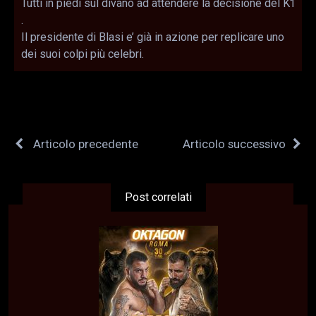
Tutti in piedi sul divano ad attendere la decisione del K1
.
Il presidente di Blasi e’ già in azione per replicare uno
dei suoi colpi più celebri.
Articolo precedente
Articolo successivo
Post correlati